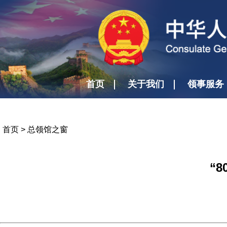
首页
关于我们
领事服务
首页
>
总领馆之窗
“