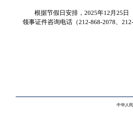
根据节假日安排，
2025年12月2
领事证件咨询电话（
212-868-2078、212
中华人民共