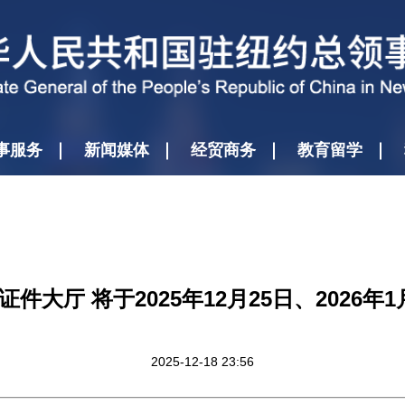
事服务
新闻媒体
经贸商务
教育留学
件大厅 将于2025年12月25日、2026年
2025-12-18 23:56