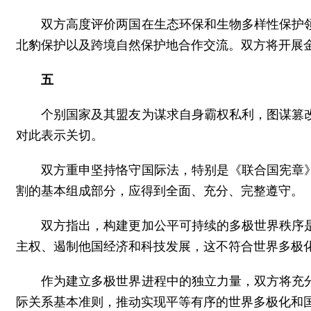
双方高度评价两国在生态环保和生物多样性保护
北豹保护以及跨境自然保护地合作交流。双方将开展
五
个别国家及其盟友为谋求自身霸权私利，图谋篡
对此表示关切。
双方重申坚持恪守国际法，特别是《联合国宪章
割的基本组成部分，应得到全面、充分、完整遵守。
双方指出，构建更加公平可持续的多极世界秩序
主权、遏制他国经济和科技发展，这不符合世界多极
作为建立多极世界进程中的独立力量，双方将充
际关系基本准则，推动实现平等有序的世界多极化和