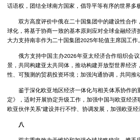
话语权，团结全球南方国家，倡导平等有序的世界多
双方高度评价中俄在二十国集团中的建设性合作
球化，将基于协商一致的基本原则应对全球金融经济
大力支持南非作为二十国集团2025年轮值主席国工作
俄方支持中国主办2026年亚太经济合作组织
景，共同构建亚太共同体，推动构建开放型世界经济
性、可预测的贸易投资环境；加强沟通协调，共同推
鉴于深化欧亚地区经济一体化与相关体系协作的重
定》，适时开展协定升级工作，加强中国与欧亚经济联
欧亚伙伴关系”建设并行不悖、协调发展，加强欧亚
八