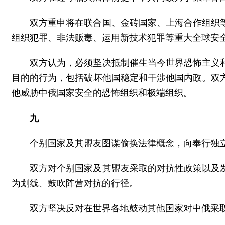
双方重申将在联合国、金砖国家、上海合作组织
组织犯罪、非法贩毒、运用新技术犯罪等重大全球安
双方认为，必须坚决抵制催生当今世界恐怖主义
目的的行为，包括破坏他国稳定和干涉他国内政。双
他威胁中俄国家安全的恐怖组织和极端组织。
九
个别国家及其盟友图谋偷换法律概念，向奉行独
双方对个别国家及其盟友采取的对抗性政策以及
为划线、鼓吹阵营对抗的行径。
双方坚决反对在世界各地鼓动其他国家对中俄采取