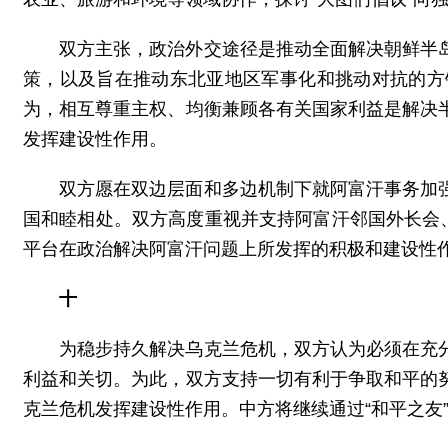
双方主张，政治外交途径是推动全面解决朝鲜半
策，以及旨在推动东北亚地区军事化和挑动对抗的方
为，相互尊重主权、均衡兼顾各有关国家利益是解决
发挥建设性作用。
双方愿在双边层面和多边机制下就阿富汗事务加
国和睦相处。双方高度重视并支持阿富汗邻国外长会
平台在政治解决阿富汗问题上所发挥的积极和建设性
十
为稳步持久解决乌克兰危机，双方认为必须在充
利益和关切。为此，双方支持一切有利于争取和平的
克兰危机发挥建设性作用。中方将继续通过“和平之友