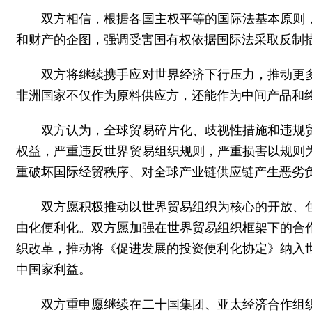
双方相信，根据各国主权平等的国际法基本原则
和财产的企图，强调受害国有权依据国际法采取反制
双方将继续携手应对世界经济下行压力，推动更
非洲国家不仅作为原料供应方，还能作为中间产品和
双方认为，全球贸易碎片化、歧视性措施和违规
权益，严重违反世界贸易组织规则，严重损害以规则
重破坏国际经贸秩序、对全球产业链供应链产生恶劣
双方愿积极推动以世界贸易组织为核心的开放、
由化便利化。双方愿加强在世界贸易组织框架下的合
织改革，推动将《促进发展的投资便利化协定》纳入
中国家利益。
双方重申愿继续在二十国集团、亚太经济合作组