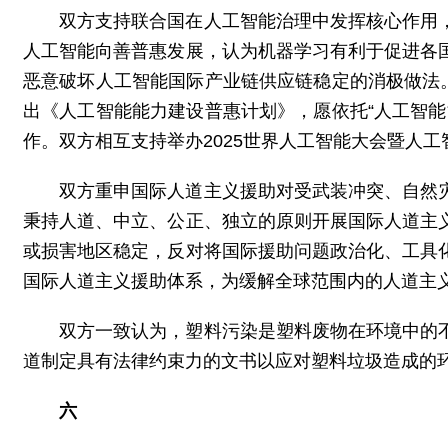
双方支持联合国在人工智能治理中发挥核心作用
人工智能向善普惠发展，认为机器学习有利于促进各
恶意破坏人工智能国际产业链供应链稳定的消极做法
出《人工智能能力建设普惠计划》，愿依托“人工智
作。双方相互支持举办2025世界人工智能大会暨人
双方重申国际人道主义援助对受武装冲突、自然
秉持人道、中立、公正、独立的原则开展国际人道主
或损害地区稳定，反对将国际援助问题政治化、工具
国际人道主义援助体系，为缓解全球范围内的人道主
双方一致认为，塑料污染是塑料废物在环境中的
道制定具有法律约束力的文书以应对塑料垃圾造成的
六