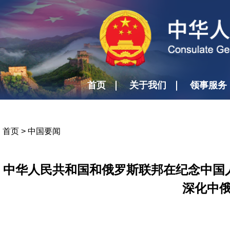
首页
关于我们
领事服务
首页
>
中国要闻
中华人民共和国和俄罗斯联邦在纪念中国
深化中