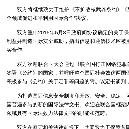
双方将继续致力于维护《不扩散核武器条约》《
全领域促进和平利用国际合作”决议。
双方重申2015年5月8日政府间协议确定的关
利益并制造国际安全威胁，指出信息和通信技术应被
实合作。
双方欢迎联合国大会通过《联合国打击网络犯罪
签署《公约》的国家，并呼吁整个国际社会效仿两国
积极参与《公约》关于定罪等问题的附加议定书谈判
为打造国际信息安全制度和开放、安全、稳定、
国普遍参与的新的国际法律文书。欢迎在联合国框架
领域具有国际法效力法律文书的职能和范畴。
双方在遵守相关法律前提下，共同致力于保障各