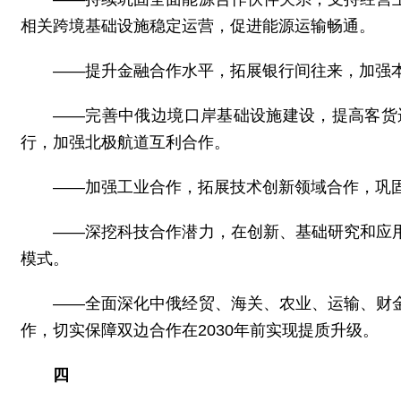
相关跨境基础设施稳定运营，促进能源运输畅通。
——提升金融合作水平，拓展银行间往来，加强
——完善中俄边境口岸基础设施建设，提高客货
行，加强北极航道互利合作。
——加强工业合作，拓展技术创新领域合作，巩
——深挖科技合作潜力，在创新、基础研究和应
模式。
——全面深化中俄经贸、海关、农业、运输、财
作，切实保障双边合作在2030年前实现提质升级。
四