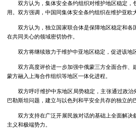
双方认为，集体安全条约组织对维护地区稳定，
用。双方强调，中国同集体安全条约组织在维护亚欧
双方认为，独立国家联合体是保障地区稳定和各
在共同关心的领域密切协作。
双方将继续致力于维护中亚地区稳定，促进该地
双方高度评价进一步加强中俄蒙三方全面合作、
蒙方融入上海合作组织等地区一体化进程。
双方呼吁维护中东地区局势稳定，主张通过政治
巴勒斯坦问题，建立与以色列和平安全共存的独立的
双方支持在广泛开展民族对话的基础上全面解决
主义和极端势力。