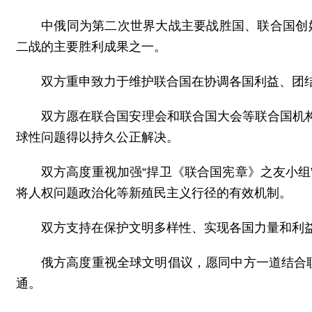
中俄同为第二次世界大战主要战胜国、联合国创始
二战的主要胜利成果之一。
双方重申致力于维护联合国在协调各国利益、团
双方愿在联合国安理会和联合国大会等联合国机
球性问题得以持久公正解决。
双方高度重视加强“捍卫《联合国宪章》之友小
将人权问题政治化等新殖民主义行径的有效机制。
双方支持在保护文明多样性、实现各国力量和利
俄方高度重视全球文明倡议，愿同中方一道结合
通。