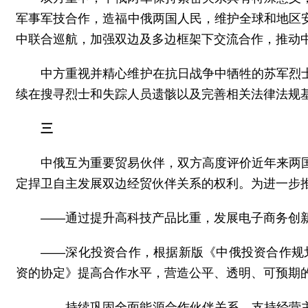
军事军技合作，造福中俄两国人民，维护全球和地区
中联合巡航，加强双边及多边框架下交流合作，推动
中方重视并精心维护在抗日战争中牺牲的苏军烈
续在搜寻烈士和失踪人员遗骸以及完善相关法律法规
三
中俄互为重要贸易伙伴，双方高度评价近年来两
定捍卫自主发展双边经贸伙伴关系的权利。为进一步
——通过提升高科技产品比重，发展电子商务创
——深化投资合作，根据新版《中俄投资合作规划
资的协定》提高合作水平，营造公平、透明、可预期
——持续巩固全面能源合作伙伴关系，支持经营