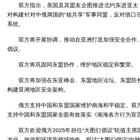
双方指出，美国及其盟友企图推进北约东进亚太，
对构建针对中俄两国的“核共享”军事同盟，反对借口
系统。
双方将开展协调，推动在亚洲打造加强安全合作
倡议。
双方将巩固同东盟协作，维护地区稳定和繁荣。
双方将加强在东亚峰会、东盟地区论坛、东盟防
构建亚洲地区安全架构。
俄方支持中国和东盟国家维护南海和平稳定。双
支持中国和东盟国家全面有效落实《南海各方行为宣言
双方欢迎俄方2025年担任“大图们倡议”轮值
农业、旅游和环境等领域协作，探讨“大图们倡议”向