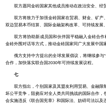
双方愿同金砖国家其他成员推动在政治安全、经
双方将致力于加强金砖国家在贸易、财金、矿产
双边贸易本币结算、国际金融架构改革、可持续发展
双方将协助新成员国和伙伴国平稳融入金砖合作
金砖外围对话等方式，推动金砖国家同广大发展中国
俄方支持中方提出的全球发展倡议，将继续参与
合作，加快落实联合国2030年可持续发展议程。
七
双方指出，个别国家及其盟友利用贸易、金融限
坏公平竞争，阻挠应对全人类共同挑战的国际合作，
会实施违反《联合国宪章》和国际法、妨碍司法以及