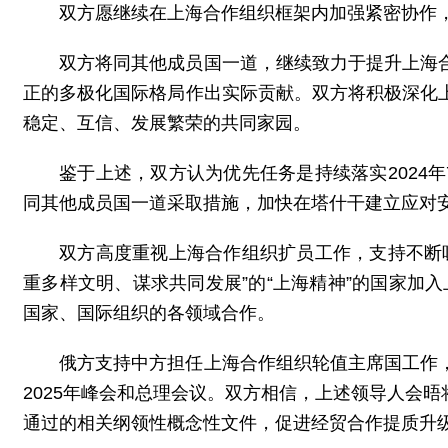
双方愿继续在上海合作组织框架内加强紧密协作
双方将同其他成员国一道，继续致力于提升上海
正的多极化国际格局作出实际贡献。双方将积极深化
稳定、互信、发展繁荣的共同家园。
鉴于上述，双方认为优先任务是持续落实2024
同其他成员国一道采取措施，加快在塔什干建立应对
双方高度重视上海合作组织扩员工作，支持不断
重多样文明、谋求共同发展”的“上海精神”的国家加
国家、国际组织的各领域合作。
俄方支持中方担任上海合作组织轮值主席国工作
2025年峰会和总理会议。双方相信，上述领导人会
通过的相关纲领性概念性文件，促进经贸合作提质升