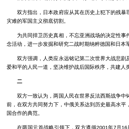
双方指出，日本政府应从其在历史上犯下的残暴
灾难的军国主义彻底切割。
为共同捍卫历史真相，不忘亚洲战场的决定性事
念活动，进一步发掘和研究二战时期纳粹德国和日本
双方强调，人类应永远铭记第二次世界大战悲剧
爱和平的人民一道，坚决维护战后国际秩序，共建人
二
双方一致认为，两国人民在世界反法西斯战争中
前，在双方共同努力下，中俄关系达到历史最高水平
国合作的典范。
在两国元首战略引领下，双方遵循2001年7月