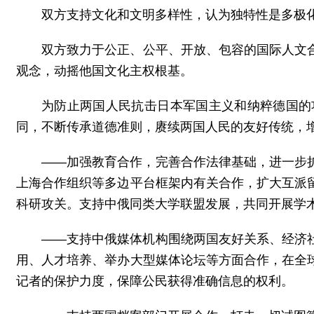
双方支持文化和文明多样性，认为独特性是多极
双方致力于公正、公平、开放、包容的国际人文
观念，动摇他国文化主权根基。
为防止两国人民抗击日本军国主义和纳粹德国的
同，不断传承道德准则，赓续两国人民的友好传统，
——加强教育合作，完善合作法律基础，进一步
上海合作组织等多边平台框架内有关合作，扩大互派
科研攻关。支持中俄同类大学联盟发展，共同开展学
——支持中俄媒体机构围绕两国友好关系、经济
用、人才培养、举办大型媒体论坛等方面合作，在全
记者的保护力度，保障公民获得准确信息的权利。