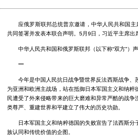
应俄罗斯联邦总统普京邀请，中华人民共和国主席
共同签署并发表本联合声明。5月9日，习近平主席出
中华人民共和国和俄罗斯联邦（以下称“双方”）
一
今年是中国人民抗日战争暨世界反法西斯战争、
为亚洲和欧洲主战场，站在抵御日本军国主义和纳粹
民遭受了外来侵略带来的巨大磨难和异常严酷的战争
类尊严、重建世界和平建立了伟大的历史功勋。
日本军国主义和纳粹德国的失败宣告了法西斯分
族认同和传统价值的企图。