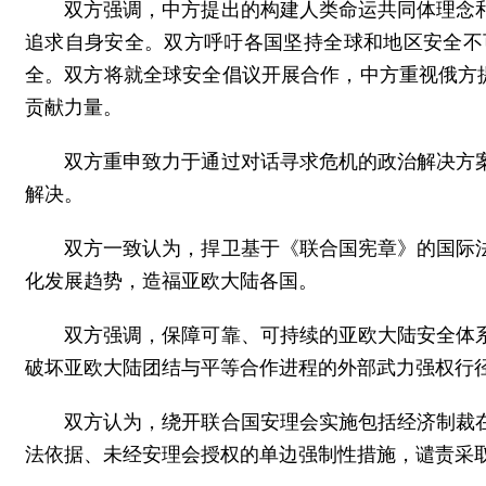
双方强调，中方提出的构建人类命运共同体理念
追求自身安全。双方呼吁各国坚持全球和地区安全不
全。双方将就全球安全倡议开展合作，中方重视俄方
贡献力量。
双方重申致力于通过对话寻求危机的政治解决方
解决。
双方一致认为，捍卫基于《联合国宪章》的国际
化发展趋势，造福亚欧大陆各国。
双方强调，保障可靠、可持续的亚欧大陆安全体
破坏亚欧大陆团结与平等合作进程的外部武力强权行
双方认为，绕开联合国安理会实施包括经济制裁
法依据、未经安理会授权的单边强制性措施，谴责采