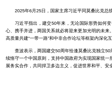
2025年6月25日，国家主席习近平同莫桑比克
习近平指出，建交50年来，无论国际形势如何
心、携手并进，两国关系就必将迎来更加光明的未来
高质量共建“一带一路”和中非合作论坛等框架内深化
查波表示，两国建交50周年恰逢莫桑比克独立5
续恪守一个中国原则，支持中国政府为实现国家统一
展务实合作，共同捍卫多边主义，促进世界和平、安