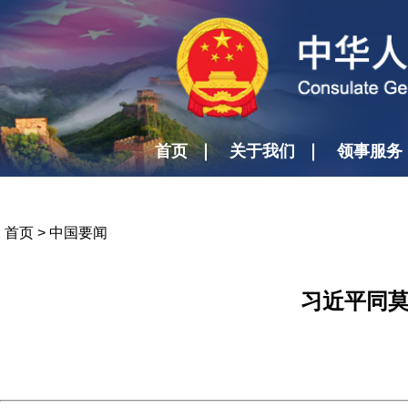
首页
关于我们
领事服务
首页
>
中国要闻
习近平同莫