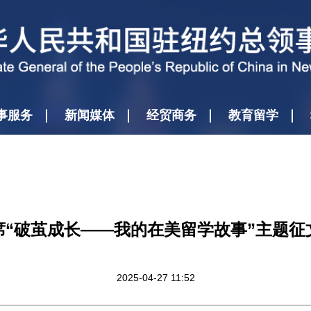
事服务
新闻媒体
经贸商务
教育留学
席“破茧成长——我的在美留学故事”主题征
2025-04-27 11:52