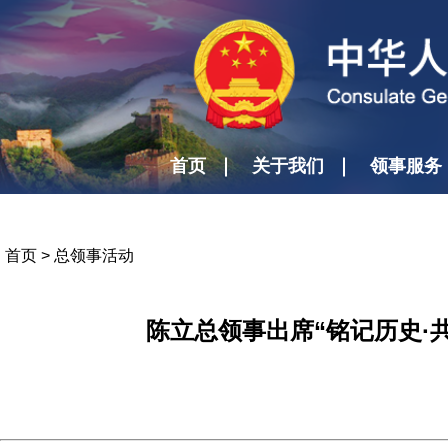
首页
关于我们
领事服务
首页
>
总领事活动
陈立总领事出席“铭记历史·