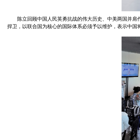
陈立回顾中国人民英勇抗战的伟大历史、中美两国并肩作
捍卫，以联合国为核心的国际体系必须予以维护，表示中国