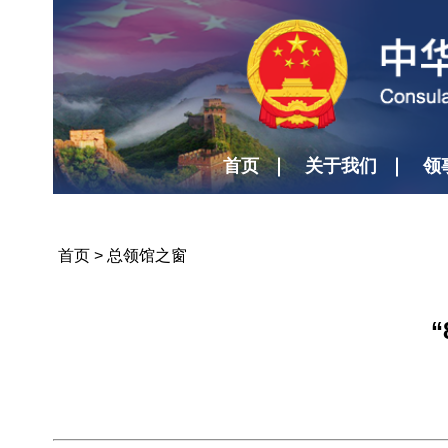
首页
关于我们
领
首页
>
总领馆之窗