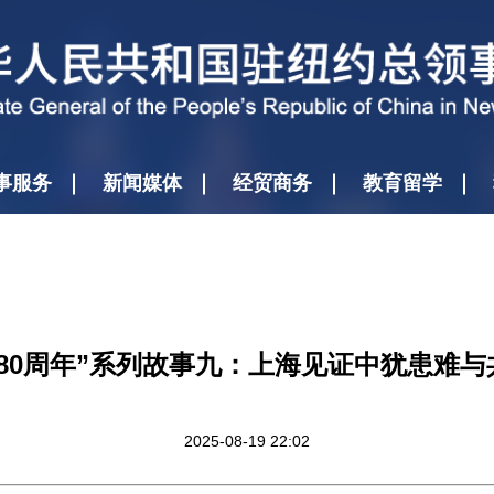
事服务
新闻媒体
经贸商务
教育留学
“80周年”系列故事九：上海见证中犹患难与
2025-08-19 22:02