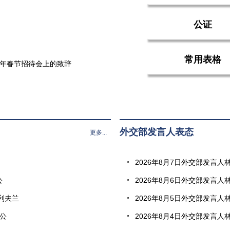
公证
常用表格
6年春节招待会上的致辞
外交部发言人表态
更多...
2026年8月7日外交部发言人
公
2026年8月6日外交部发言人
利夫兰
2026年8月5日外交部发言人
办公
2026年8月4日外交部发言人