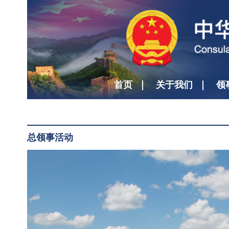
首页
关于我们
领
总领事活动