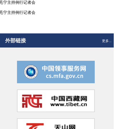
人毛宁主持例行记者会
人毛宁主持例行记者会
外部链接
更多...