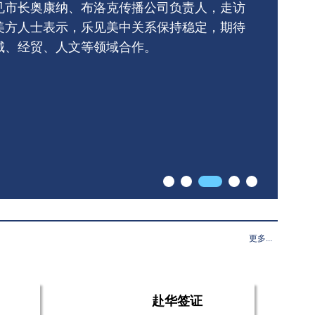
见市长奥康纳、布洛克传播公司负责人，走访
美方人士表示，乐见美中关系保持稳定，期待
城、经贸、人文等领域合作。
更多...
赴华签证