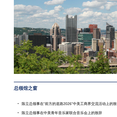
总领馆之窗
陈立总领事在“前方的道路2026”中美工商界交流活动上的
陈立总领事在中美青年音乐家联合音乐会上的致辞