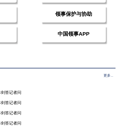
领事保护与协助
中国领事APP
更多...
林剑答记者问
林剑答记者问
林剑答记者问
林剑答记者问