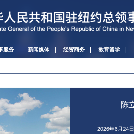
事服务
新闻媒体
经贸商务
教育留学
陈
2026年6月