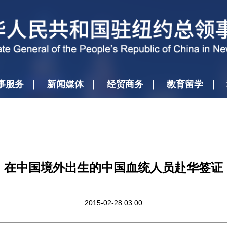
事服务
新闻媒体
经贸商务
教育留学
在中国境外出生的中国血统人员赴华签证
2015-02-28 03:00