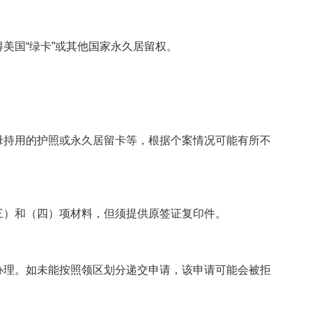
美国“绿卡”或其他国家永久居留权。
母持用的护照或永久居留卡等，根据个案情况可能有所不
三）和（四）项材料，但须提供原签证复印件。
办理。如未能按照领区划分递交申请，该申请可能会被拒
。