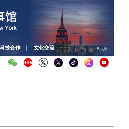
科技合作
文化交流
English