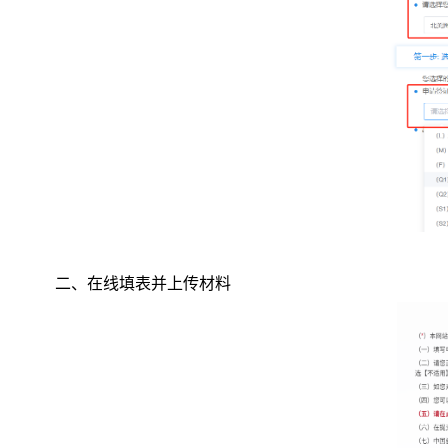
二、在线填表并上传材料