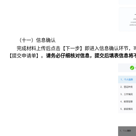
（十一）信息确认
完成材料上传后点击【下一步】即进入信息确认环节，
【提交申请单】。
请务必仔细核对信息，提交后填表信息将