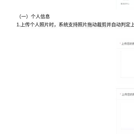
（一）个人信息
1.
上传个人照片时，系统支持照片拖动裁剪并自动判定