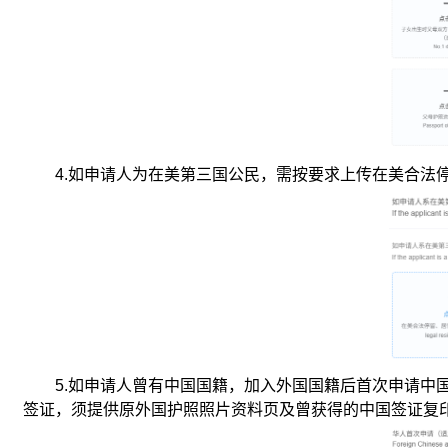
4.
如申请人为在美第三国公民，需按要求上传在美合法
5.
如申请人曾有中国国籍，加入外国国籍后首次申请中
签证，须提供原外国护照照片资料页及曾获得的中国签证复