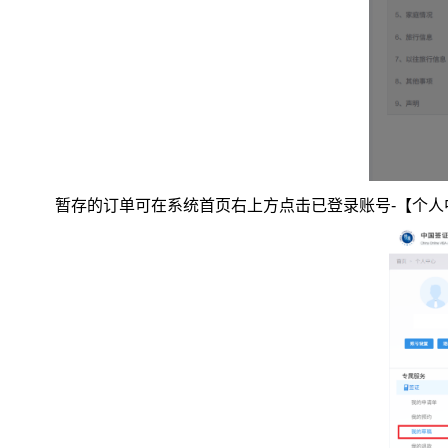
暂存的订单可在系统首页右上方点击已登录账号
-
【个人