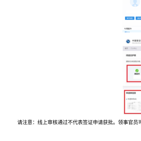
请注意：线上审核通过不代表签证申请获批。领事官员