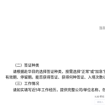
（二）签证种类
请根据赴华目的选择签证种类，按需选择“正常”或“加急”
有效期、停留期。
能否获得签证、获得何种签证、入境次数
（三）工作情况
请如实填写近
5
年工作经历，提供完整公司
/
单位名称，