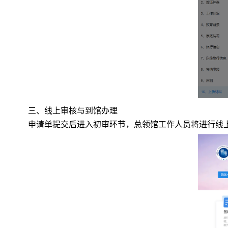
三、线上审核与到馆办理
申请单提交后进入初审环节，总领馆工作人员将进行线上