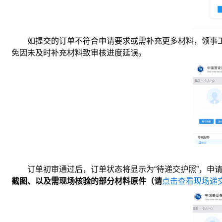
如提交的订单不符合申请要求或需补充更多材料，领事
免因未及时补充材料致审核进度延误。
订单初审通过后，订单状态将显示为“待递交护照”，申
截图、以及需现场核验的部分材料原件（请
点击查看现场递