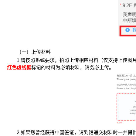
（十）上传材料
1.
请按照系统要求，拍照上传相应材料（仅支持上传图
红色虚线框
标记的材料为必填材料，请务必上传。
2.
如果您曾经获得中国签证，请到馆递交材料时一并提