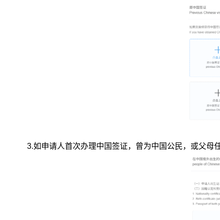
3.
如申请人首次办理中国签证，曾为中国公民，或父母