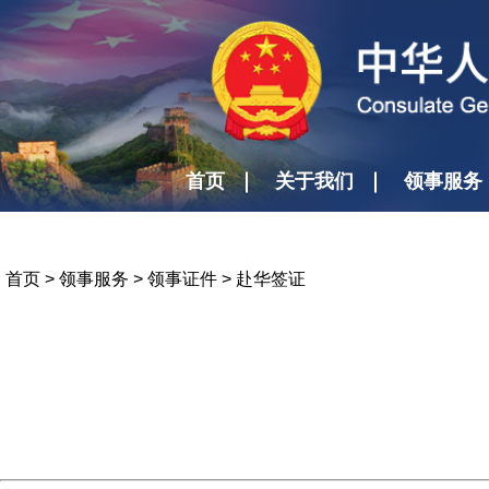
首页
关于我们
领事服务
首页
>
领事服务
>
领事证件
>
赴华签证