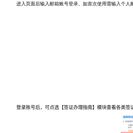
进入页面后输入邮箱账号登录。如首次使用需输入个人
登录账号后，可点选【签证办理指南】模块查看各类签