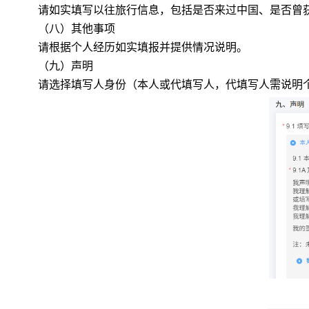
请如实填写以往旅行信息，包括是否来过中国、是否曾
（八）其他事项
请根据个人经历如实填报并提供情况说明。
（九）声明
请选择填写人身份（本人或代填写人，代填写人需说明