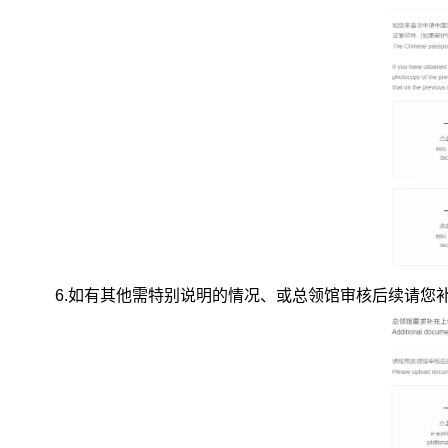
6.
如有其他需特别说明的情况、或总领馆审核后续请您