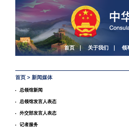
首页
关于我们
领
首页
>
新闻媒体
总领馆新闻
总领馆发言人表态
外交部发言人表态
记者服务