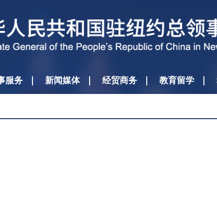
事服务
新闻媒体
经贸商务
教育留学