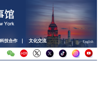
科技合作
文化交流
English