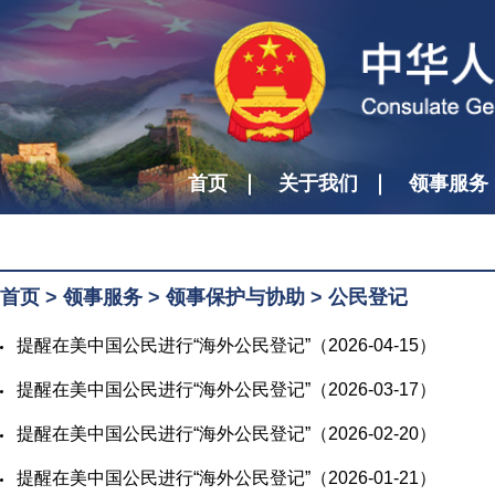
首页
关于我们
领事服务
首页
>
领事服务
>
领事保护与协助
>
公民登记
​提醒在美中国公民进行“海外公民登记”（2026-04-15）
​提醒在美中国公民进行“海外公民登记”（2026-03-17）
​提醒在美中国公民进行“海外公民登记”（2026-02-20）
​提醒在美中国公民进行“海外公民登记”（2026-01-21）