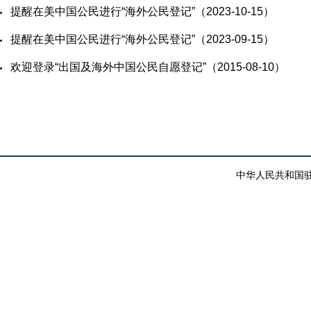
​提醒在美中国公民进行“海外公民登记”（2023-10-15）
​提醒在美中国公民进行“海外公民登记”（2023-09-15）
​欢迎登录“出国及海外中国公民自愿登记”（2015-08-10）
中华人民共和国驻纽约