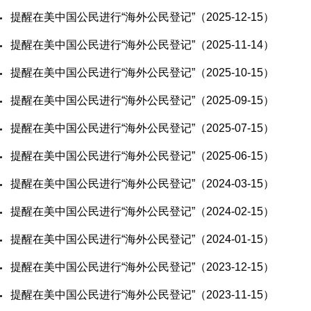
​提醒在美中国公民进行“海外公民登记”（2025-12-15）
​提醒在美中国公民进行“海外公民登记”（2025-11-14）
​提醒在美中国公民进行“海外公民登记”（2025-10-15）
​提醒在美中国公民进行“海外公民登记”（2025-09-15）
​提醒在美中国公民进行“海外公民登记”（2025-07-15）
​提醒在美中国公民进行“海外公民登记”（2025-06-15）
​提醒在美中国公民进行“海外公民登记”（2024-03-15）
​提醒在美中国公民进行“海外公民登记”（2024-02-15）
​提醒在美中国公民进行“海外公民登记”（2024-01-15）
​提醒在美中国公民进行“海外公民登记”（2023-12-15）
​提醒在美中国公民进行“海外公民登记”（2023-11-15）