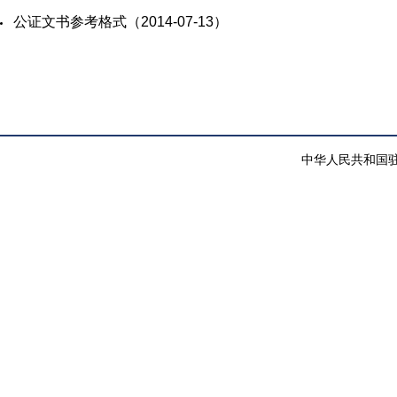
​公证文书参考格式（2014-07-13）
中华人民共和国驻纽约