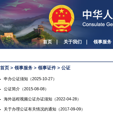
首页
关于我们
领事服务
首页
>
领事服务
>
领事证件
>
公证
​申办公证须知（2025-10-27）
​公证简介（2015-08-08）
​海外远程视频公证办证须知（2022-04-28）
​关于办理公证有关情况的通知（2017-09-09）